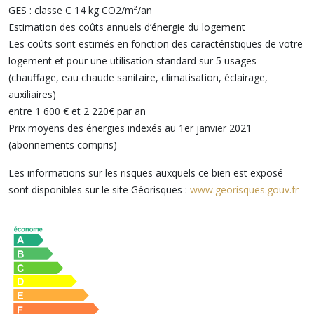
GES : classe C 14 kg CO2/m²/an
Estimation des coûts annuels d’énergie du logement
Les coûts sont estimés en fonction des caractéristiques de votre
logement et pour une utilisation standard sur 5 usages
(chauffage, eau chaude sanitaire, climatisation, éclairage,
auxiliaires)
entre 1 600 € et 2 220€ par an
Prix moyens des énergies indexés au 1er janvier 2021
(abonnements compris)
Les informations sur les risques auxquels ce bien est exposé
sont disponibles sur le site Géorisques :
www.georisques.gouv.fr