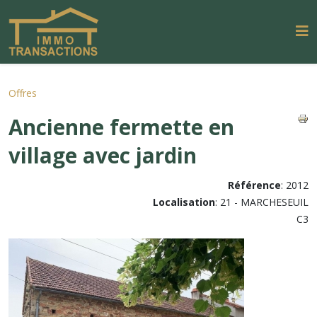
Offres
Ancienne fermette en
village avec jardin
Référence
: 2012
Localisation
: 21 - MARCHESEUIL
C3