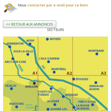
Nous
contacter par e-mail pour ce bien.
<< RETOUR AUX ANNONCES
SECTEURS