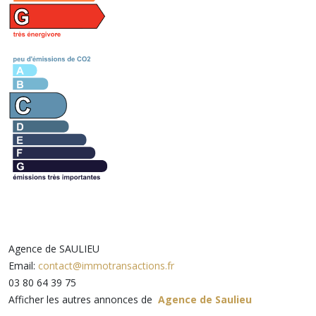
Agence de SAULIEU
Email:
contact@immotransactions.fr
03 80 64 39 75
Afficher les autres annonces de
Agence de Saulieu