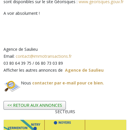
sont disponibles sur le site Géorisques :
www.georisques.gouv.fr
A voir absolument !
Agence de Saulieu
Email:
contact@immotransactions.fr
03 80 64 39 75 / 06 80 73 03 89
Afficher les autres annonces de
Agence de Saulieu
Nous
contacter par e-mail pour ce bien.
<< RETOUR AUX ANNONCES
SECTEURS