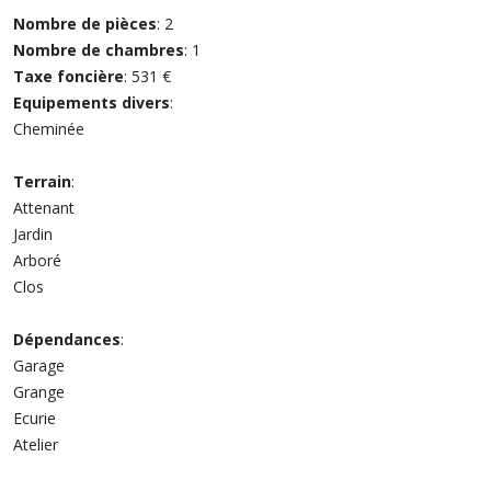
Nombre de pièces
: 2
Nombre de chambres
: 1
Taxe foncière
: 531 €
Equipements divers
:
Cheminée
Terrain
:
Attenant
Jardin
Arboré
Clos
Dépendances
:
Garage
Grange
Ecurie
Atelier