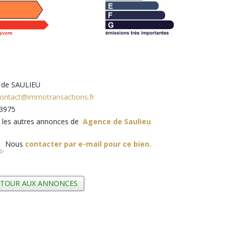
 de SAULIEU
ontact@immotransactions.fr
3975
r les autres annonces de
Agence de Saulieu
Nous
contacter par e-mail pour ce bien.
ETOUR AUX ANNONCES