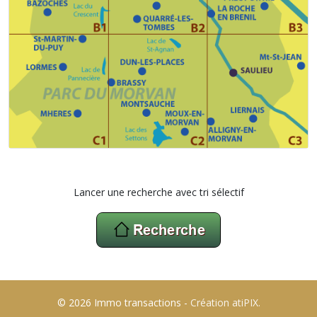
Lancer une recherche avec tri sélectif
© 2026 Immo transactions -
Création atiPIX.