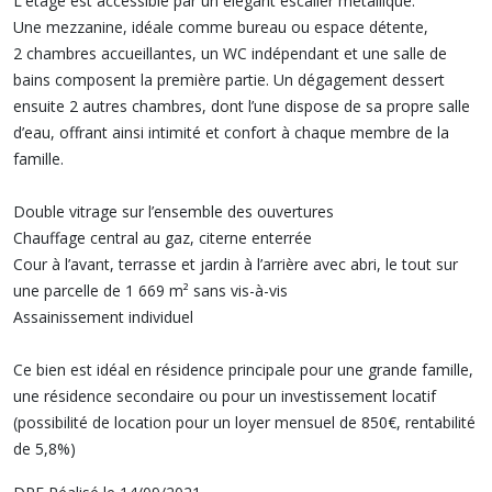
L'étage est accessible par un élégant escalier métallique.
Une mezzanine, idéale comme bureau ou espace détente,
2 chambres accueillantes, un WC indépendant et une salle de
bains composent la première partie. Un dégagement dessert
ensuite 2 autres chambres, dont l’une dispose de sa propre salle
d’eau, offrant ainsi intimité et confort à chaque membre de la
famille.
Double vitrage sur l’ensemble des ouvertures
Chauffage central au gaz, citerne enterrée
Cour à l’avant, terrasse et jardin à l’arrière avec abri, le tout sur
une parcelle de 1 669 m² sans vis-à-vis
Assainissement individuel
Ce bien est idéal en résidence principale pour une grande famille,
une résidence secondaire ou pour un investissement locatif
(possibilité de location pour un loyer mensuel de 850€, rentabilité
de 5,8%)