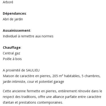
Arboré
Dépendances
:
Abri de jardin
Assainissement
:
Individuel à remettre aux normes
Chauffage
:
Central gaz
Poêle à bois
A proximité de SAULIEU
Maison de caractère en pierres, 205 m² habitables, 5 chambres,
jardin intimiste, cour et potentiel garage
Cette ancienne fermette en pierres, entièrement rénovée dans le
respect des traditions, offre une alliance parfaite entre caractère
d’antan et prestations contemporaines.