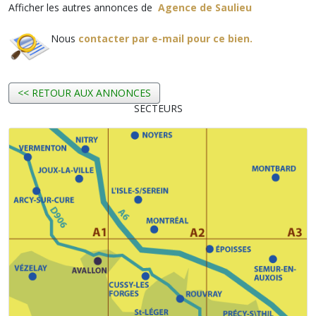
Afficher les autres annonces de
Agence de Saulieu
Nous
contacter par e-mail pour ce bien.
<< RETOUR AUX ANNONCES
SECTEURS