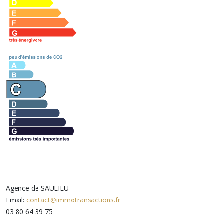
Agence de SAULIEU
Email:
contact@immotransactions.fr
03 80 64 39 75