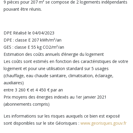
9 pièces pour 207 m² se compose de 2 logements indépendants
pouvant être réunis.
DPE Réalisé le 04/04/2023
DPE : classe E 207 kWh/m²/an
GES : classe E 55 kg CO2/m²/an
Estimation des coûts annuels d’énergie du logement
Les coûts sont estimés en fonction des caractéristiques de votre
logement et pour une utilisation standard sur 5 usages
(chauffage, eau chaude sanitaire, climatisation, éclairage,
auxiliaires)
entre 3 260 € et 4 450 € par an
Prix moyens des énergies indexés au 1er janvier 2021
(abonnements compris)
Les informations sur les risques auxquels ce bien est exposé
sont disponibles sur le site Géorisques :
www.georisques.gouv.fr