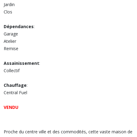
Jardin
Clos
Dépendances
:
Garage
Atelier
Remise
Assainissement
:
Collectif
Chauffage
:
Central Fuel
VENDU
Proche du centre ville et des commodités, cette vaste maison de