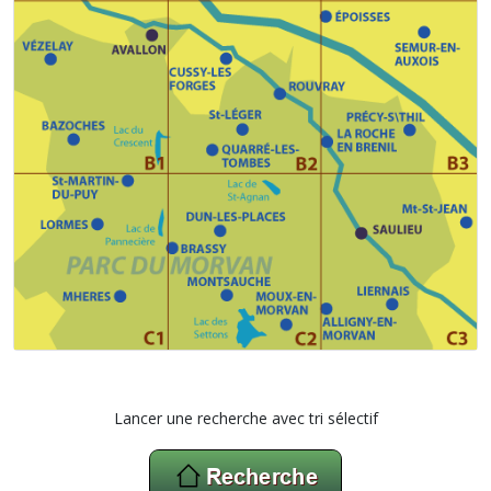
Lancer une recherche avec tri sélectif