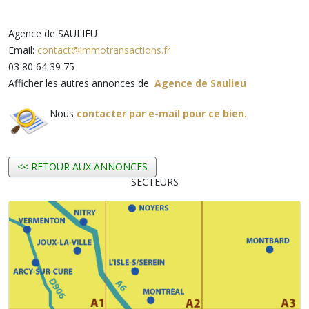
Agence de SAULIEU
Email:
contact@immotransactions.fr
03 80 64 39 75
Afficher les autres annonces de
Agence de Saulieu
Nous
contacter par e-mail pour ce bien.
<< RETOUR AUX ANNONCES
SECTEURS