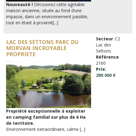
Nouveauté !
Découvrez cette agréable
maison ancienne, située au fond d’une
impasse, dans un environnement paisible,
tout en étant à proximit[...]
Secteur
: C2
LAC DES SETTONS PARC DU
Lac des
MORVAN INCROYABLE
Settons
PROPRIETE
Référence
:
2160
Prix
:
280 000 €
Propriété exceptionnelle à exploiter
en camping familial sur plus de 6 Ha
de territoire.
Environnement extraordinaire, calme [...]