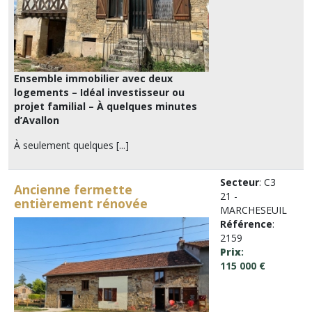
Ensemble immobilier avec deux
logements – Idéal investisseur ou
projet familial – À quelques minutes
d’Avallon
À seulement quelques [...]
Secteur
: C3
Ancienne fermette
21 -
entièrement rénovée
MARCHESEUIL
Référence
:
2159
Prix
:
115 000 €