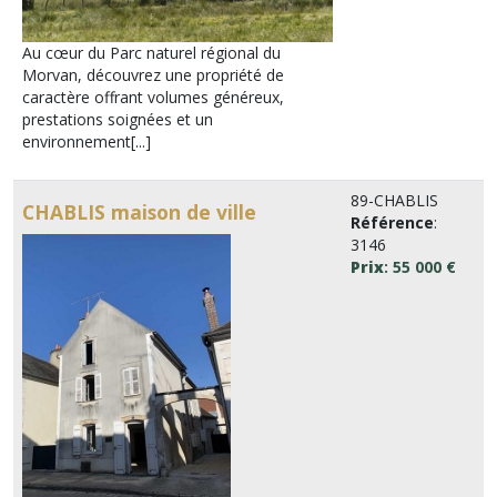
Au cœur du Parc naturel régional du
Morvan, découvrez une propriété de
caractère offrant volumes généreux,
prestations soignées et un
environnement[...]
89-CHABLIS
CHABLIS maison de ville
Référence
:
3146
Prix
: 55 000 €