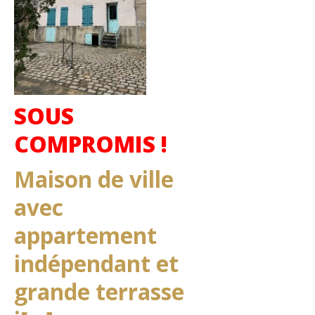
SOUS
COMPROMIS !
Maison de ville
avec
appartement
indépendant et
grande terrasse