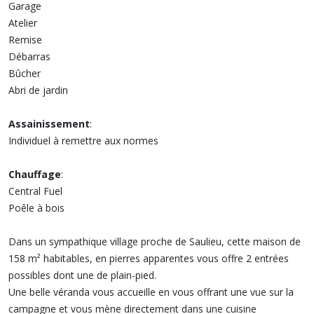
Garage
Atelier
Remise
Débarras
Bûcher
Abri de jardin
Assainissement
:
Individuel à remettre aux normes
Chauffage
:
Central Fuel
Poêle à bois
Dans un sympathique village proche de Saulieu, cette maison de
158 m² habitables, en pierres apparentes vous offre 2 entrées
possibles dont une de plain-pied.
Une belle véranda vous accueille en vous offrant une vue sur la
campagne et vous mène directement dans une cuisine