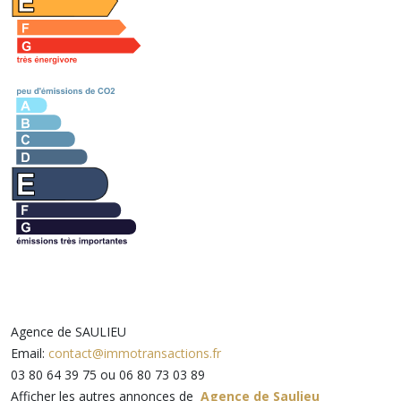
Agence de SAULIEU
Email:
contact@immotransactions.fr
03 80 64 39 75 ou 06 80 73 03 89
Afficher les autres annonces de
Agence de Saulieu