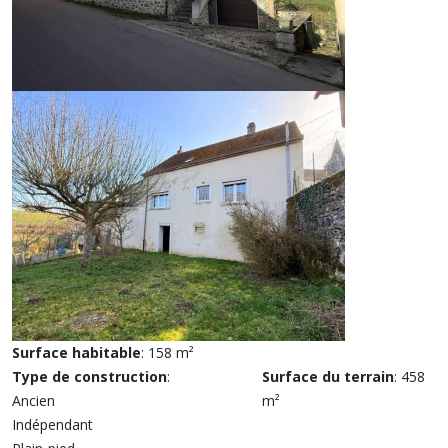
Surface habitable
: 158 m²
Type de construction
:
Surface du terrain
: 458
Ancien
m²
Indépendant