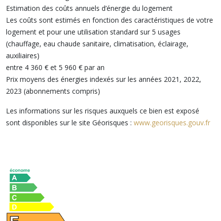
Estimation des coûts annuels d’énergie du logement
Les coûts sont estimés en fonction des caractéristiques de votre
logement et pour une utilisation standard sur 5 usages
(chauffage, eau chaude sanitaire, climatisation, éclairage,
auxiliaires)
entre 4 360 € et 5 960 € par an
Prix moyens des énergies indexés sur les années 2021, 2022,
2023 (abonnements compris)
Les informations sur les risques auxquels ce bien est exposé
sont disponibles sur le site Géorisques :
www.georisques.gouv.fr