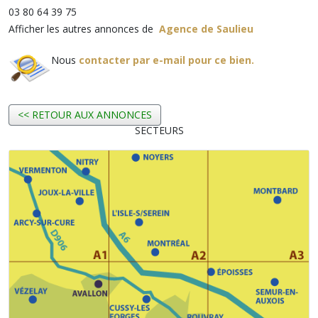
03 80 64 39 75
Afficher les autres annonces de
Agence de Saulieu
Nous
contacter par e-mail pour ce bien.
<< RETOUR AUX ANNONCES
SECTEURS