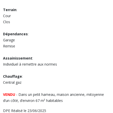
Terrain
:
Cour
Clos
Dépendances
:
Garage
Remise
Assainissement
:
Individuel à remettre aux normes
Chauffage
:
Central gaz
VENDU
- Dans un petit hameau, maison ancienne, mitoyenne
d’un côté, d’environ 67 m² habitables
DPE Réalisé le 23/06/2025