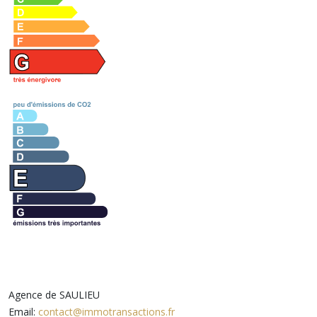
Agence de SAULIEU
Email:
contact@immotransactions.fr