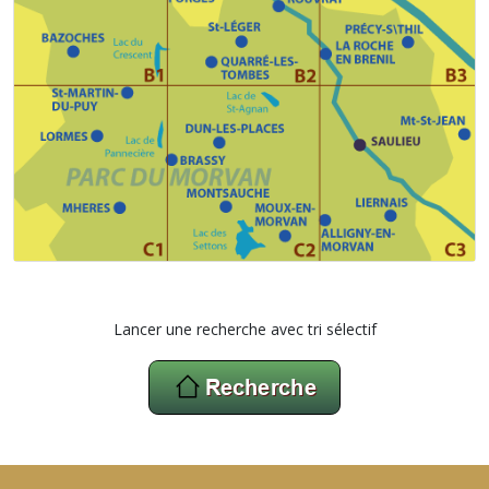
Lancer une recherche avec tri sélectif