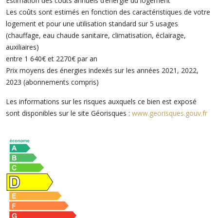
Estimation des coûts annuels d’énergie du logement
Les coûts sont estimés en fonction des caractéristiques de votre
logement et pour une utilisation standard sur 5 usages
(chauffage, eau chaude sanitaire, climatisation, éclairage,
auxiliaires)
entre 1 640€ et 2270€ par an
Prix moyens des énergies indexés sur les années 2021, 2022,
2023 (abonnements compris)
Les informations sur les risques auxquels ce bien est exposé
sont disponibles sur le site Géorisques :
www.georisques.gouv.fr