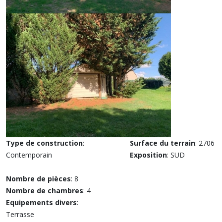
Type de construction
:
Surface du terrain
: 2706
Contemporain
Exposition
: SUD
Nombre de pièces
: 8
Nombre de chambres
: 4
Equipements divers
:
Terrasse