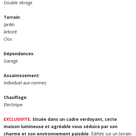
Double vitrage
Terrain
:
Jardin
Arboré
Clos
Dépendances
:
Garage
Assainissement
:
Individuel aux normes
Chauffage
:
Electrique
EXCLUSIVITE
. Située dans un cadre verdoyant, cette
maison lumineuse et agréable vous séduira par son
charme et son environnement paisible.
Édifiée sur un terrain