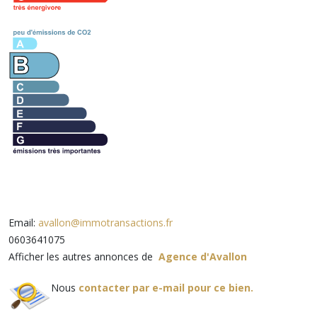
Email:
avallon@immotransactions.fr
0603641075
Afficher les autres annonces de
Agence d'Avallon
Nous
contacter par e-mail pour ce bien.