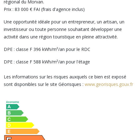
régional du Morvan.
Prix : 83 000 € FAI (frais d'agence inclus)
Une opportunité idéale pour un entrepreneur, un artisan, un
investisseur ou toute personne souhaitant développer une
activité dans une région touristique en pleine attractivité.
DPE : classe F 396 kWh/m²/an pour le RDC
DPE : classe F 588 kWh/m²/an pour l'étage
Les informations sur les risques auxquels ce bien est exposé
sont disponibles sur le site Géorisques :
www.georisques.gouv.fr