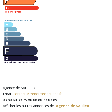
Agence de SAULIEU
Email:
contact@immotransactions.fr
03 80 64 39 75 ou 06 80 73 03 89
Afficher les autres annonces de
Agence de Saulieu