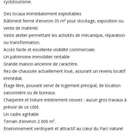
cyclotourisme.
Des locaux immédiatement exploitables
Bâtiment fermé d'environ 35 m² pour stockage, exposition ou
vente de matériel.
Vaste atelier permettant les activités de mécanique, réparation
ou transformation.
Accès facile et excellente visibilité commerciale.
Un patrimoine immobilier rentable
Grande maison ancienne de caractère.
Rez-de-chaussée actuellement loué, assurant un revenu locatif
immédiat.
Étage libre, pouvant servir de logement principal, de location
saisonnière ou de bureaux.
Charpente et toiture entièrement neuves : aucun gros travaux à
prévoir de ce côté.
Un cadre agréable
Terrain d'environ 2 000 m².
Environnement verdoyant et attractif au cœur du Parc naturel