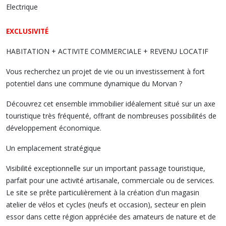
Electrique
EXCLUSIVITÉ
HABITATION + ACTIVITE COMMERCIALE + REVENU LOCATIF
Vous recherchez un projet de vie ou un investissement à fort
potentiel dans une commune dynamique du Morvan ?
Découvrez cet ensemble immobilier idéalement situé sur un axe
touristique très fréquenté, offrant de nombreuses possibilités de
développement économique.
Un emplacement stratégique
Visibilité exceptionnelle sur un important passage touristique,
parfait pour une activité artisanale, commerciale ou de services.
Le site se prête particulièrement à la création d'un magasin
atelier de vélos et cycles (neufs et occasion), secteur en plein
essor dans cette région appréciée des amateurs de nature et de