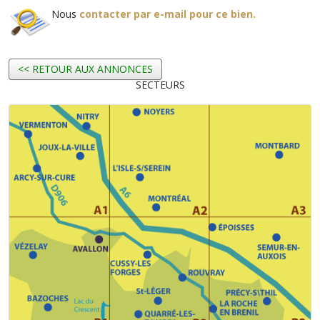
Nous
contacter par e-mail pour ce bien.
<< RETOUR AUX ANNONCES
SECTEURS