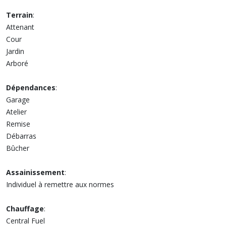
Terrain
:
Attenant
Cour
Jardin
Arboré
Dépendances
:
Garage
Atelier
Remise
Débarras
Bûcher
Assainissement
:
Individuel à remettre aux normes
Chauffage
:
Central Fuel